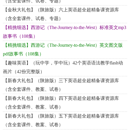
（含全套课件、试卷、专题）
【金秋大礼包】（陕旅版）六上英语超全超精备课资源库
（含全套课件、试卷、专题）
【精挑细选】西游记（The-Journey-to-the-West）标准英文mp3
故事书（108集）
【精挑细选】西游记（The-Journey-to-the-West）英文图文版
pdf故事书（108集）
【趣味英语】（玩中学，学中玩）42个英语语法教学flash动
画片（42份完整版）
【新春大礼包】（陕旅版）三下英语超全超精备课资源库
（含全套课件、教案、试卷）
【新春大礼包】（陕旅版）四下英语超全超精备课资源库
（含全套课件、教案、试卷）
【新春大礼包】（陕旅版）五下英语超全超精备课资源库
（含全套课件、教案、试卷）