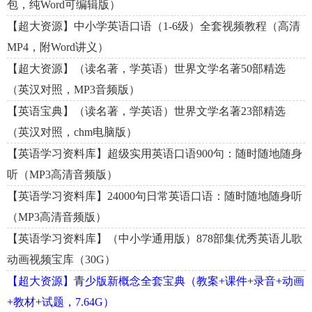
包，纯Word可编辑版）
【超大资源】中小学英语口语（1-6级）全套视频教程（高清
MP4，附Word讲义）
【超大资源】（读名著，学英语）世界文学名著50部精选
（英汉对照，MP3音频版）
【英语宝典】（读名著，学英语）世界文学名著23部精选
（英汉对照，chm电脑版）
【英语学习资料库】超级实用英语口语900句：随时随地随身
听（MP3高清音频版）
【英语学习资料库】24000句日常英语口语：随时随地随身听
（MP3高清音频版）
【英语学习资料库】（中小学通用版）878部集优秀英语儿歌
动画视频宝库（30G）
【超大资源】青少版新概念全套宝典（教案+课件+录音+动画
+教材+试题，7.64G）