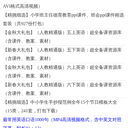
AVI格式高清视频）
【精挑细选】小学班主任德育教育ppt课件、班会ppt课件精选
套装（共927份打包）
【金秋大礼包】（人教精通版）五上英语：超全备课资源库
（含课件、教案、素材）
【新春大礼包】（人教精通版）五下英语：超全备课资源库
（含课件、教案、素材）
【金秋大礼包】（人教精通版）六上英语：超全备课资源库
（含课件、教案、素材）
【新春大礼包】（人教精通版）六下英语：超全备课资源库
（含课件、教案、素材）
【精挑细选】中小学生手抄报范例全年15个节日模板大全
（15类，241套，打包下载）
最常用英语口语1000句（MP4高清视频格式，含中英文对照