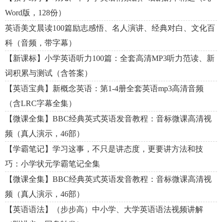
Word版，128份）
英语美文晨读100篇励志感悟、名人演讲、经典对白、文化百
科（音频，带字幕）
【新课标】小学英语听力100篇：全套高清MP3听力范读、新
词积累与测试（含答案）
【英语宝典】新概念英语：第1-4册全套英语mp3高清音频
（含LRC字幕全集）
【微课全集】BBC经典英式英语发音教程：音标微课高清视
频（真人演示，46部）
【学霸笔记】学习这事，不只是讲态度，更要讲方法和技
巧：小学状元学霸笔记全集
【微课全集】BBC经典英式英语发音教程：音标微课高清视
频（真人演示，46部）
【英语语法】（步步高）中小学、大学英语语法视频讲解