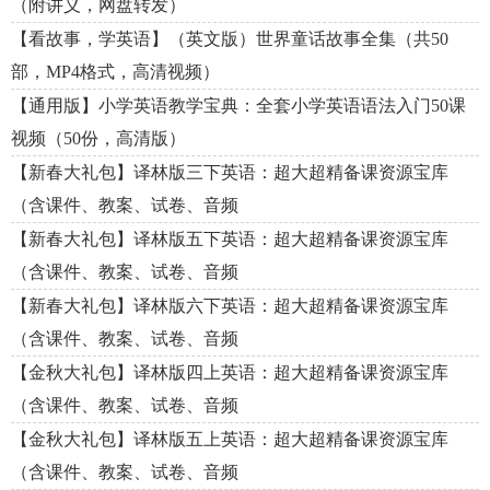
（附讲义，网盘转发）
【看故事，学英语】（英文版）世界童话故事全集（共50
部，MP4格式，高清视频）
【通用版】小学英语教学宝典：全套小学英语语法入门50课
视频（50份，高清版）
【新春大礼包】译林版三下英语：超大超精备课资源宝库
（含课件、教案、试卷、音频
【新春大礼包】译林版五下英语：超大超精备课资源宝库
（含课件、教案、试卷、音频
【新春大礼包】译林版六下英语：超大超精备课资源宝库
（含课件、教案、试卷、音频
【金秋大礼包】译林版四上英语：超大超精备课资源宝库
（含课件、教案、试卷、音频
【金秋大礼包】译林版五上英语：超大超精备课资源宝库
（含课件、教案、试卷、音频