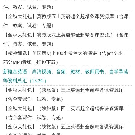
件、教案、试卷、专题）
【金秋大礼包】冀教版五上英语超全超精备课资源库（含课
件、教案、试卷、专题）
【金秋大礼包】冀教版六上英语超全超精备课资源库（含课
件、教案、试卷、专题）
【精挑细选】美国历史上100个最伟大的演讲（含pdf文本，
部分MP3音频，打包下载）
新概念英语：高清视频、音频、教材、教师用书、自学导读
等资料总汇（13.2G）
【金秋大礼包】（陕旅版）三上英语超全超精备课资源库
（含全套课件、试卷、专题）
【金秋大礼包】（陕旅版）四上英语超全超精备课资源库
（含全套课件、试卷、专题）
【金秋大礼包】（陕旅版）五上英语超全超精备课资源库