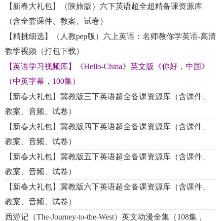
【新春大礼包】（陕旅版）六下英语超全超精备课资源库
（含全套课件、教案、试卷）
【精挑细选】（人教pep版）六上英语：名师教你学英语-高清
教学视频（打包下载）
【英语学习视频库】《Hello-China》英文版《你好，中国》
（中英字幕，100集）
【新春大礼包】冀教版三下英语超全备课资源库（含课件、
教案、音频、试卷）
【新春大礼包】冀教版四下英语超全备课资源库（含课件、
教案、音频、试卷）
【新春大礼包】冀教版五下英语超全备课资源库（含课件、
教案、音频、试卷）
【新春大礼包】冀教版六下英语超全备课资源库（含课件、
教案、音频、试卷）
西游记（The-Journey-to-the-West）英文动漫全集（108集，