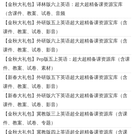
【金秋大礼包】译林版六上英语：超大超精备课资源宝库
（含课件、教案、试卷、音频
【金秋大礼包】外研版五上英语超大超精备课资源宝库（含
课件、教案、试卷、影音）
【金秋大礼包】外研版六上英语超大超精备课资源宝库（含
课件、教案、试卷、影音）
【金秋大礼包】Pep版五上英语：超大超精备课资源库（含课
件、教案、试卷、素材）
【新春大礼包】外研版五下英语超大超精备课资源宝库（含
课件、教案、试卷、影音）
【新春大礼包】外研版六下英语超大超精备课资源宝库（含
课件、教案、试卷、影音）
【金秋大礼包】冀教版三上英语超全超精备课资源库（含课
件、教案、试卷、专题）
【金秋大礼包】冀教版四上英语超全超精备课资源库（含课